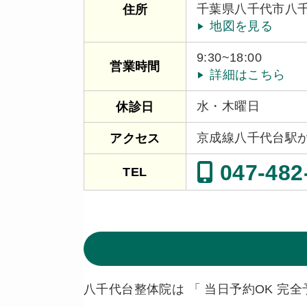
千葉県八千代市八千代
住所
地図を見る
9:30~18:00
営業時間
詳細はこちら
水・木曜日
休診日
京成線八千代台駅
アクセス
047-482
TEL
八千代台整体院は 「 当日予約OK 完全