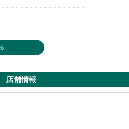
＝＝＝＝＝＝＝＝＝＝＝＝＝＝＝＝＝＝＝
る
店舗情報