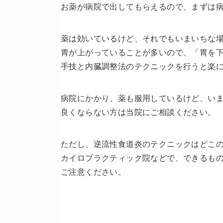
お薬が病院で出してもらえるので、まずは
薬は効いているけど、それでもいまいちな
胃が上がっていることが多いので、「胃を
手技と内臓調整法のテクニックを行うと楽
病院にかかり、薬も服用しているけど、い
良くならない方は当院にご相談ください。
ただし、逆流性食道炎のテクニックはどこ
カイロプラクティック院などで、できるも
ご注意ください。