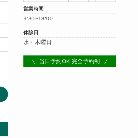
営業時間
9:30~18:00
休診日
水・木曜日
当日予約OK 完全予約制