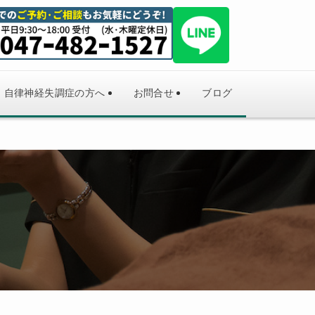
自律神経失調症の方へ
お問合せ
ブログ