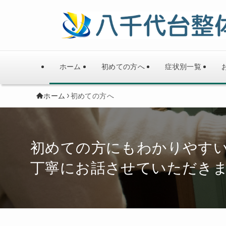
ホーム
初めての方へ
症状別一覧
ホーム
初めての方へ
初めての方にもわかりやす
丁寧にお話させていただき