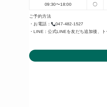
09:30〜18:00
◯
ご予約方法
・お電話：
047-482-1527
・LINE：公式LINEを友だち追加後