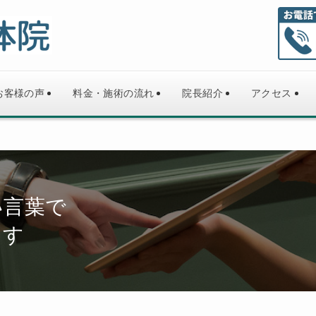
お客様の声
料金・施術の流れ
院長紹介
アクセス
い言葉で
ます