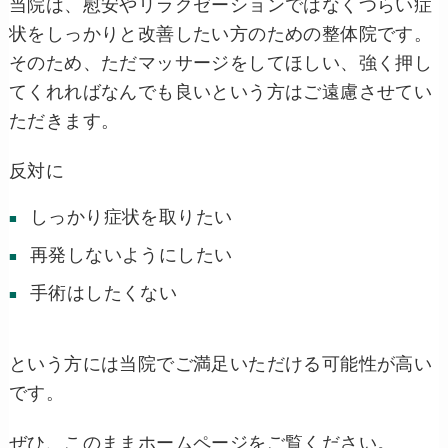
当院は、慰安やリラクゼーションではなくつらい症
状をしっかりと改善したい方のための整体院です。
そのため、ただマッサージをしてほしい、強く押し
てくれればなんでも良いという方はご遠慮させてい
ただきます。
反対に
しっかり症状を取りたい
再発しないようにしたい
手術はしたくない
という方には当院でご満足いただける可能性が高い
です。
ぜひ、このままホームページをご覧ください。