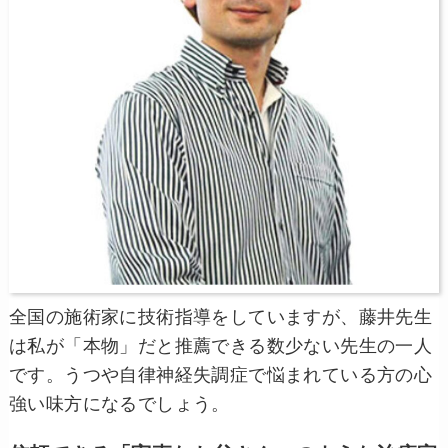
全国の施術家に技術指導をしていますが、藤井先生
は私が「本物」だと推薦できる数少ない先生の一人
です。うつや自律神経失調症で悩まれている方の心
強い味方になるでしょう。