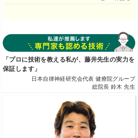
「プロに技術を教える私が、藤井先生の実力を
保証します」
日本自律神経研究会代表 健療院グループ
総院長 鈴木 先生