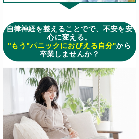
自律神経を整えることでで、不安を安
心に変える。
"もう"パニックにおびえる自分"
から
卒業しませんか？