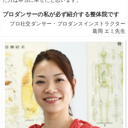
た方は本当に幸せだと思います。
プロダンサーの私が必ず紹介する整体院です
プロ社交ダンサー・プロダンスインストラクター
葛岡 エミ先生