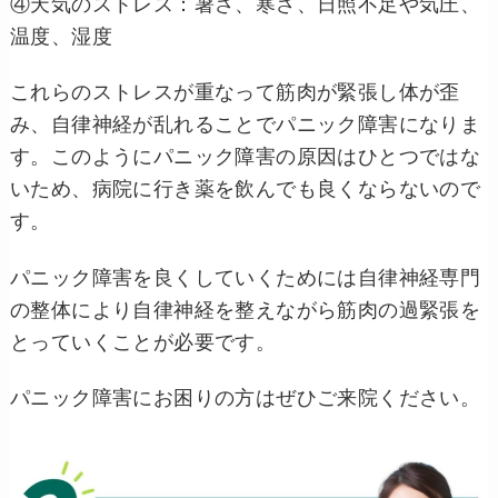
④天気のストレス：暑さ、寒さ、日照不足や気圧、
温度、湿度
これらのストレスが重なって筋肉が緊張し体が歪
み、自律神経が乱れることでパニック障害になりま
す。このようにパニック障害の原因はひとつではな
いため、病院に行き薬を飲んでも良くならないので
す。
パニック障害を良くしていくためには自律神経専門
の整体により自律神経を整えながら筋肉の過緊張を
とっていくことが必要です。
パニック障害にお困りの方はぜひご来院ください。