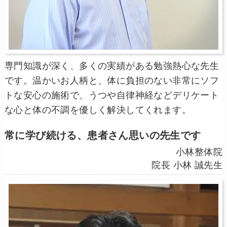
専門知識が深く、多くの実績がある勉強熱心な先生
です。温かいお人柄と、体に負担のない非常にソフ
トな安心の施術で、うつや自律神経などデリケート
な心と体の不調を優しく解決してくれます。
常に学び続ける、患者さん思いの先生です
小林整体院
院長 小林 誠先生