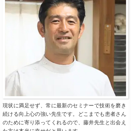
現状に満足せず、常に最新のセミナーで技術を磨き
続ける向上心の強い先生です。どこまでも患者さん
のために寄り添ってくれるので、藤井先生と出会え