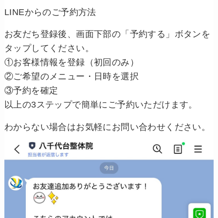
LINEからのご予約方法
お友だち登録後、画面下部の「予約する」ボタンを
タップしてください。
①お客様情報を登録（初回のみ）
②ご希望のメニュー・日時を選択
③予約を確定
以上の3ステップで簡単にご予約いただけます。
わからない場合はお気軽にお問い合わせください。