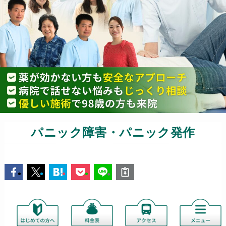
パニック障害・パニック発作