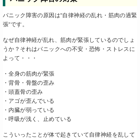
パニック障害の原因は”自律神経の乱れ・筋肉の過緊
張”です。
なぜ自律神経が乱れ、筋肉が緊張しているのでしょ
うか？それはパニックへの不安・恐怖・ストレスに
よって・・・
・全身の筋肉が緊張
・背骨・骨盤の歪み
・頭蓋骨の歪み
・アゴが歪んでいる
・内臓が弱っている
・呼吸が浅く、止めている
こういったことが体で起きていて自律神経を乱して