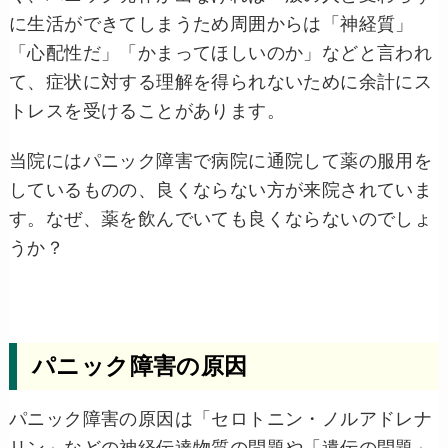
に生活ができてしまうため周囲からは「神経質」
「心配性だ」「かまってほしいのか」などと言われ
て、症状に対する理解を得られないために余計にス
トレスを受けることがあります。
当院にはパニック障害で病院に通院して薬の服用を
しているものの、良くならない方が来院されていま
す。なぜ、薬を飲んでいても良くならないのでしょ
うか？
パニック障害の原因
パニック障害の原因は「セロトニン・ノルアドレナ