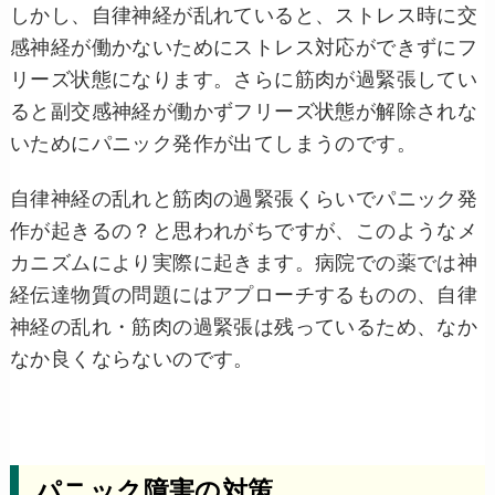
しかし、自律神経が乱れていると、ストレス時に交
感神経が働かないためにストレス対応ができずにフ
リーズ状態になります。さらに筋肉が過緊張してい
ると副交感神経が働かずフリーズ状態が解除されな
いためにパニック発作が出てしまうのです。
自律神経の乱れと筋肉の過緊張くらいでパニック発
作が起きるの？と思われがちですが、このようなメ
カニズムにより実際に起きます。病院での薬では神
経伝達物質の問題にはアプローチするものの、自律
神経の乱れ・筋肉の過緊張は残っているため、なか
なか良くならないのです。
パニック障害の対策