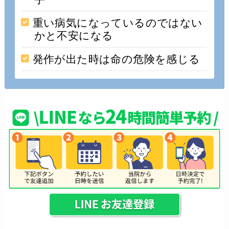
重い病気になっているのではない
かと不安になる
発作が出た時は命の危険を感じる