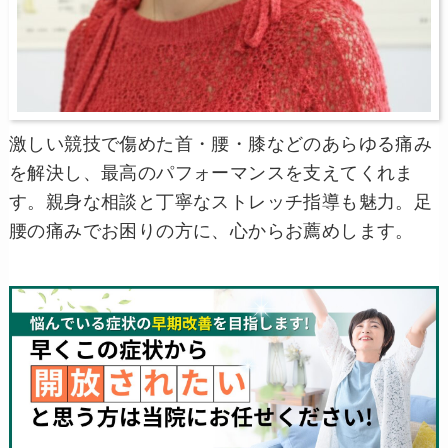
激しい競技で傷めた首・腰・膝などのあらゆる痛み
を解決し、最高のパフォーマンスを支えてくれま
す。親身な相談と丁寧なストレッチ指導も魅力。足
腰の痛みでお困りの方に、心からお薦めします。