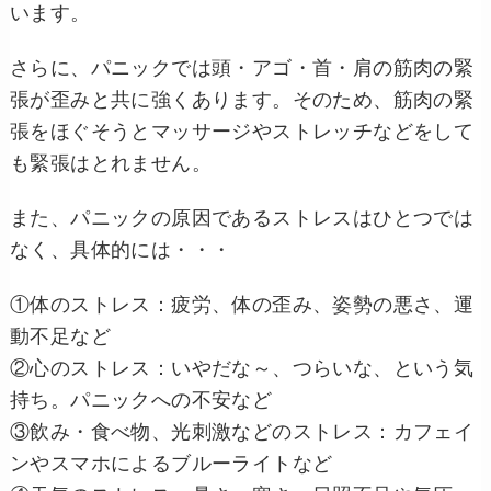
います。
さらに、パニックでは頭・アゴ・首・肩の筋肉の緊
張が歪みと共に強くあります。そのため、筋肉の緊
張をほぐそうとマッサージやストレッチなどをして
も緊張はとれません。
また、パニックの原因であるストレスはひとつでは
なく、具体的には・・・
①体のストレス：疲労、体の歪み、姿勢の悪さ、運
動不足など
②心のストレス：いやだな～、つらいな、という気
持ち。パニックへの不安など
③飲み・食べ物、光刺激などのストレス：カフェイ
ンやスマホによるブルーライトなど