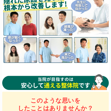
このような思いを
したことはありませんか？