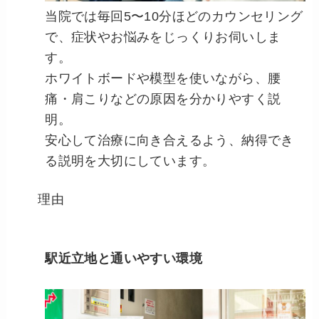
当院では毎回5〜10分ほどのカウンセリング
で、症状やお悩みをじっくりお伺いしま
す。
ホワイトボードや模型を使いながら、腰
痛・肩こりなどの原因を分かりやすく説
明。
安心して治療に向き合えるよう、納得でき
る説明を大切にしています。
理由
駅近立地と通いやすい環境