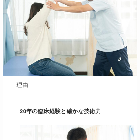
理由
20年の臨床経験と確かな技術力