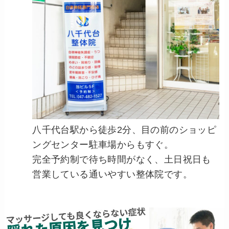
八千代台駅から徒歩2分、目の前のショッピ
ングセンター駐車場からもすぐ。
完全予約制で待ち時間がなく、土日祝日も
営業している通いやすい整体院です。