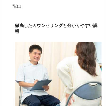
理由
徹底したカウンセリングと分かりやすい説
明