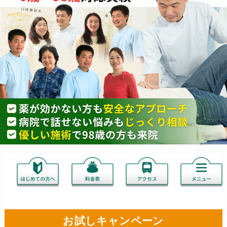
お試しキャンペーン