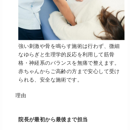
強い刺激や骨を鳴らす施術は行わず、微細
なゆらぎと生理学的反応を利用して筋骨
格・神経系のバランスを無痛で整えます。
赤ちゃんからご高齢の方まで安心して受け
られる、安全な施術です。
理由
院長が最初から最後まで担当