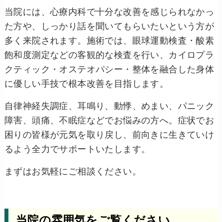
当院には、心療内科で十分な改善を感じられなかっ
た方や、しっかり話を聞いてもらいたいという方が
多く来院されます。施術では、眼球運動検査・酸素
飽和度測定などの客観的な検査を行い、カイロプラ
クティック・オステオパシー・整体を融合した身体
に優しい手技で根本改善を目指します。
自律神経失調症、耳鳴り、動悸、めまい、パニック
障害、頭痛、不眠症などでお悩みの方へ。症状でお
困りの皆様が元気を取り戻し、前向きに生きていけ
るよう全力でサポートいたします。
まずはお気軽にご相談ください。
当院の雰囲気をご覧ください