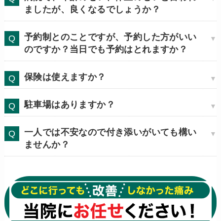
ましたが、良くなるでしょうか？
予約制とのことですが、予約した方がいい
のですか？当日でも予約はとれますか？
保険は使えますか？
駐車場はありますか？
一人では不安なので付き添いがいても構い
ませんか？