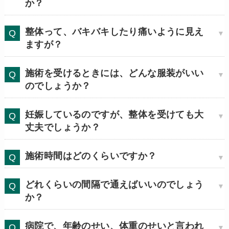
か？
整体って、バキバキしたり痛いように見え
ますが？
施術を受けるときには、どんな服装がいい
のでしょうか？
妊娠しているのですが、整体を受けても大
丈夫でしょうか？
施術時間はどのくらいですか？
どれくらいの間隔で通えばいいのでしょう
か？
病院で、年齢のせい、体重のせいと言われ