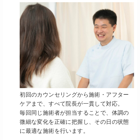
初回のカウンセリングから施術・アフター
ケアまで、すべて院長が一貫して対応。
毎回同じ施術者が担当することで、体調の
微細な変化を正確に把握し、その日の状態
に最適な施術を行います。