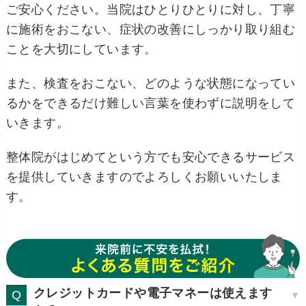
ご安心ください。当院はひとりひとりに対し、丁寧
に施術をおこない、症状の改善にしっかり取り組む
ことを大切にしています。
また、検査をおこない、どのような状態になってい
るかをできるだけ難しい言葉を使わずに説明をして
いきます。
整体院がはじめてという方でも安心できるサービス
を提供していきますのでよろしくお願いいたしま
す。
クレジットカードや電子マネーは使えます