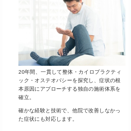
20年間、一貫して整体・カイロプラクティ
ック・オステオパシーを探究し、症状の根
本原因にアプローチする独自の施術体系を
確立。
確かな経験と技術で、他院で改善しなかっ
た症状にも対応します。