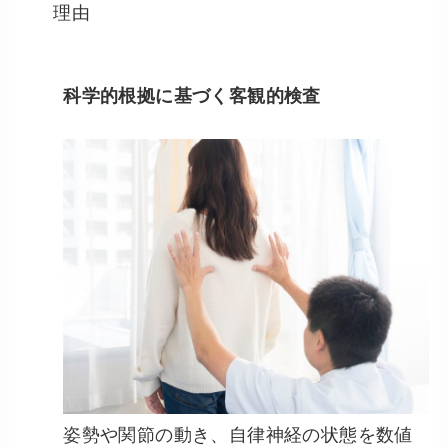
理由
科学的根拠に基づく客観的検査
姿勢や関節の動き、自律神経の状態を数値