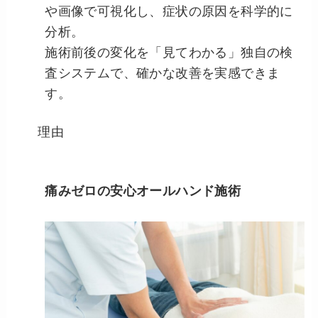
や画像で可視化し、症状の原因を科学的に
分析。
施術前後の変化を「見てわかる」独自の検
査システムで、確かな改善を実感できま
す。
理由
痛みゼロの安心オールハンド施術