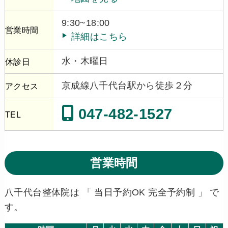
9:30~18:00
営業時間
詳細はこちら
水・木曜日
休診日
京成線八千代台駅から徒歩２分
アクセス
047-482-1527
TEL
営業時間
八千代台整体院は 「 当日予約OK 完全予約制 」 で
す。