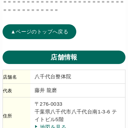
＝＝＝＝＝＝＝＝＝＝＝＝＝＝＝＝＝＝＝＝＝＝＝＝＝＝
＝＝＝＝＝＝＝＝＝＝＝＝
▲ページのトップへ戻る
店舗情報
八千代台整体院
店舗名
藤井 龍磨
代表
〒276-0033
千葉県八千代市八千代台南1-3-6 テ
住所
イトビル5階
地図を見る