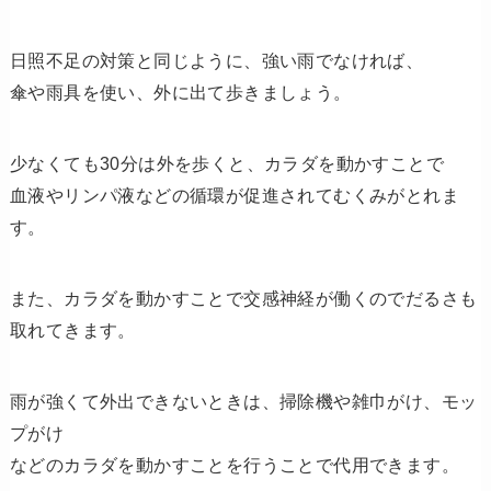
日照不足の対策と同じように、強い雨でなければ、
傘や雨具を使い、外に出て歩きましょう。
少なくても30分は外を歩くと、カラダを動かすことで
血液やリンパ液などの循環が促進されてむくみがとれま
す。
また、カラダを動かすことで交感神経が働くのでだるさも
取れてきます。
雨が強くて外出できないときは、掃除機や雑巾がけ、モッ
プがけ
などのカラダを動かすことを行うことで代用できます。