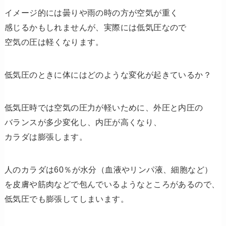
イメージ的には曇りや雨の時の方が空気が重く
感じるかもしれませんが、実際には低気圧なので
空気の圧は軽くなります。
低気圧のときに体にはどのような変化が起きているか？
低気圧時では空気の圧力が軽いために、外圧と内圧の
バランスが多少変化し、内圧が高くなり、
カラダは膨張します。
人のカラダは60％が水分（血液やリンパ液、細胞など）
を皮膚や筋肉などで包んでいるようなところがあるので、
低気圧でも膨張してしまいます。