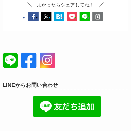
よかったらシェアしてね！
LINEからお問い合わせ