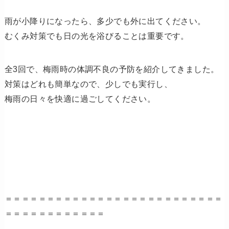
雨が小降りになったら、多少でも外に出てください。
むくみ対策でも日の光を浴びることは重要です。
全3回で、梅雨時の体調不良の予防を紹介してきました。
対策はどれも簡単なので、少しでも実行し、
梅雨の日々を快適に過ごしてください。
＝＝＝＝＝＝＝＝＝＝＝＝＝＝＝＝＝＝＝＝＝＝＝＝＝＝
＝＝＝＝＝＝＝＝＝＝＝＝