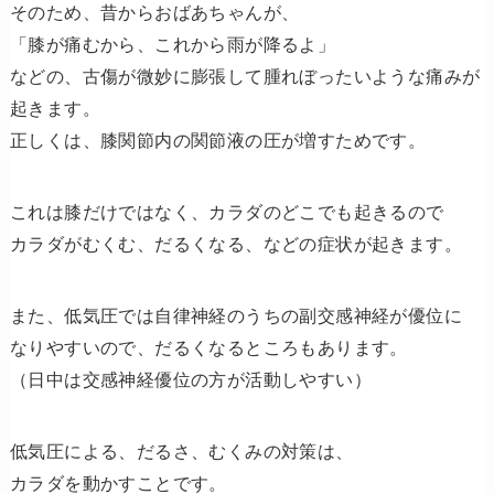
そのため、昔からおばあちゃんが、
「膝が痛むから、これから雨が降るよ」
などの、古傷が微妙に膨張して腫れぼったいような痛みが
起きます。
正しくは、膝関節内の関節液の圧が増すためです。
これは膝だけではなく、カラダのどこでも起きるので
カラダがむくむ、だるくなる、などの症状が起きます。
また、低気圧では自律神経のうちの副交感神経が優位に
なりやすいので、だるくなるところもあります。
（日中は交感神経優位の方が活動しやすい）
低気圧による、だるさ、むくみの対策は、
カラダを動かすことです。