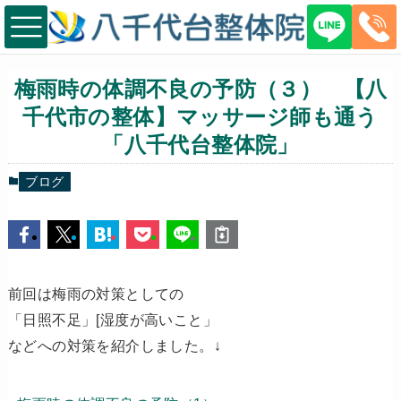
梅雨時の体調不良の予防（３） 【八
千代市の整体】マッサージ師も通う
「八千代台整体院」
ブログ
前回は梅雨の対策としての
「日照不足」[湿度が高いこと」
などへの対策を紹介しました。↓