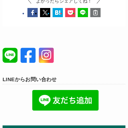
よかったらシェアしてね！
LINEからお問い合わせ