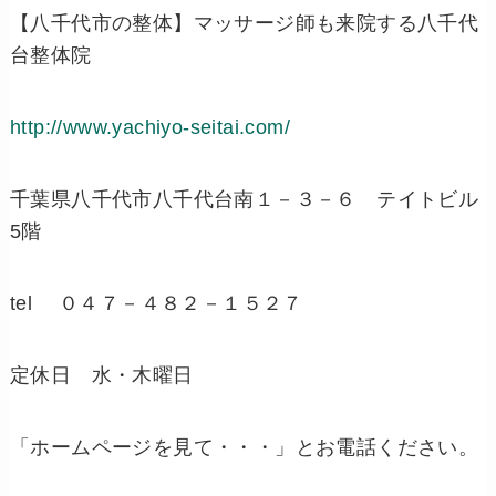
【八千代市の整体】マッサージ師も来院する八千代
台整体院
http://www.yachiyo-seitai.com/
千葉県八千代市八千代台南１－３－６ テイトビル
5階
tel ０４７－４８２－１５２７
定休日 水・木曜日
「ホームページを見て・・・」とお電話ください。