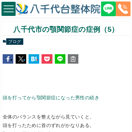
八千代市の顎関節症の症例（5）
ブログ
頭を打ってから顎関節症になった男性の続き
全体のバランスを整えながら見ていくと、
頭を打ったために首のずれがかなりある。