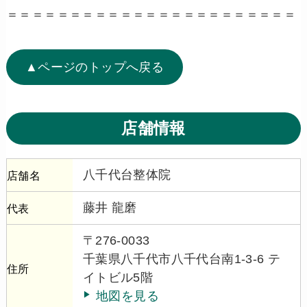
＝＝＝＝＝＝＝＝＝＝＝＝＝＝＝＝＝＝＝＝＝＝＝
▲ページのトップへ戻る
店舗情報
八千代台整体院
店舗名
藤井 龍磨
代表
〒276-0033
千葉県八千代市八千代台南1-3-6 テ
住所
イトビル5階
地図を見る