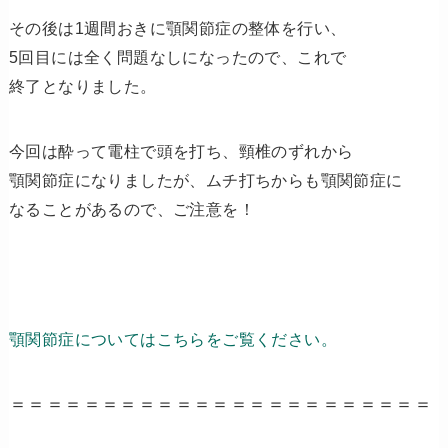
その後は1週間おきに顎関節症の整体を行い、
5回目には全く問題なしになったので、これで
終了となりました。
今回は酔って電柱で頭を打ち、頸椎のずれから
顎関節症になりましたが、ムチ打ちからも顎関節症に
なることがあるので、ご注意を！
顎関節症についてはこちらをご覧ください。
＝＝＝＝＝＝＝＝＝＝＝＝＝＝＝＝＝＝＝＝＝＝＝