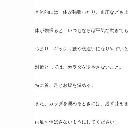
具体的には、体が強張ったり、血圧なども
体が強張ると、いつもならば平気な動きで
つまり、ギックリ腰や寝違いになりやすい
対策としては、カラダを冷やさないこと。
特に首、足とお腹を温める。
また、カラダを屈めるときには、必ず膝を
両足を伸ばさないようにしてください。