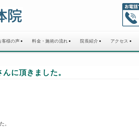
お客様の声
料金・施術の流れ
院長紹介
アクセス
さんに頂きました。
た。