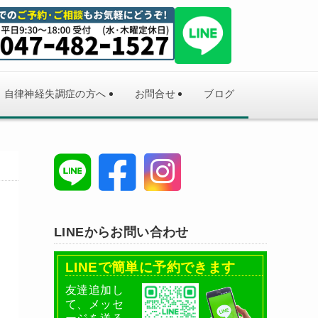
自律神経失調症の方へ
お問合せ
ブログ
LINEからお問い合わせ
LINEで簡単に予約できます
友達追加し
て、メッセ