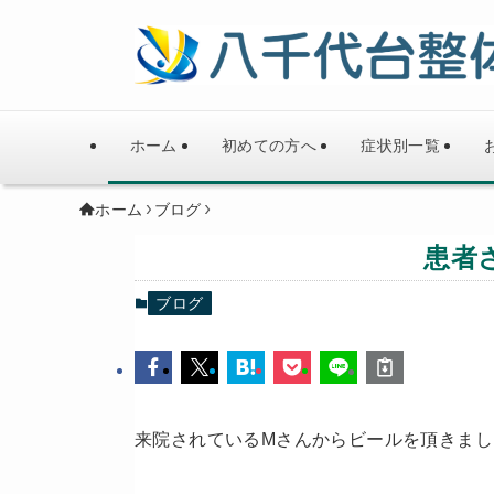
ホーム
初めての方へ
症状別一覧
ホーム
ブログ
患者
ブログ
来院されているMさんからビールを頂きまし