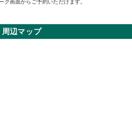
、トーク画面からご予約いただけます。
周辺マップ