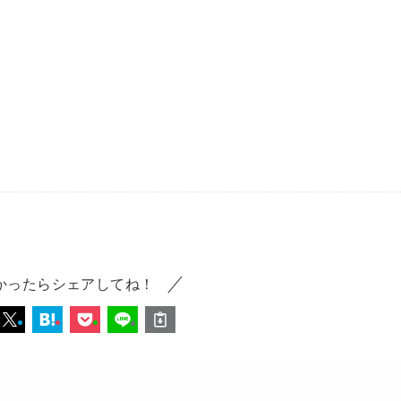
かったらシェアしてね！