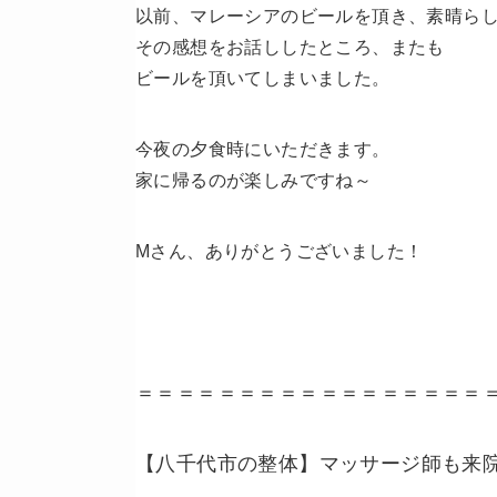
以前、マレーシアのビールを頂き、素晴ら
その感想をお話ししたところ、またも
ビールを頂いてしまいました。
今夜の夕食時にいただきます。
家に帰るのが楽しみですね～
Mさん、ありがとうございました！
＝＝＝＝＝＝＝＝＝＝＝＝＝＝＝＝＝
【八千代市の整体】マッサージ師も来