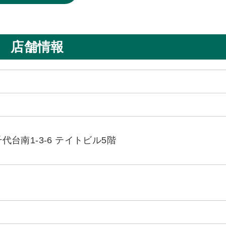
店舗情報
台南1-3-6 テイトビル5階