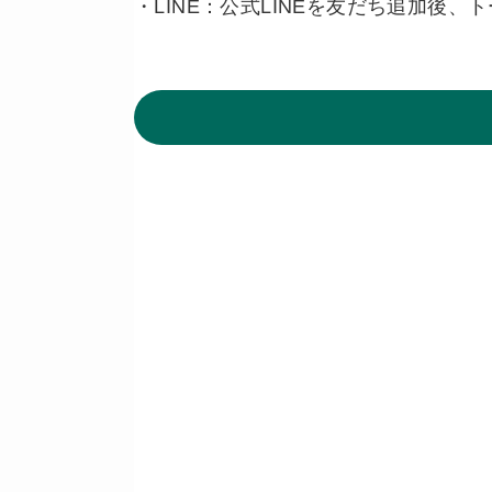
・LINE：公式LINEを友だち追加後