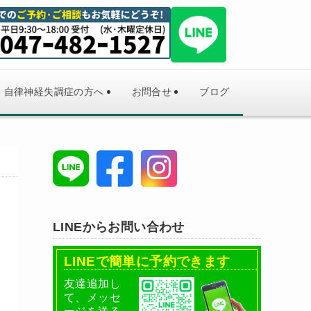
自律神経失調症の方へ
お問合せ
ブログ
LINEからお問い合わせ
LINEで簡単に予約できます
友達追加し
て、メッセ