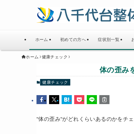
ホーム
初めての方へ
症状別一覧
ホーム
健康チェック
体の歪み
健康チェック
"体の歪み"がどれくらいあるのかをチ