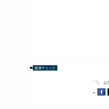
健康チェック
よ