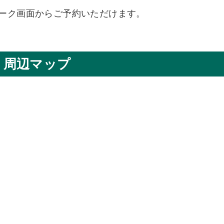
、トーク画面からご予約いただけます。
周辺マップ