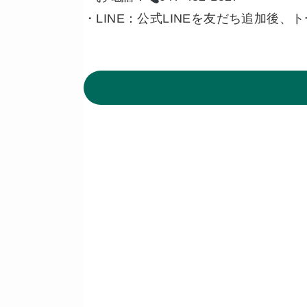
・LINE：公式LINEを友だち追加後