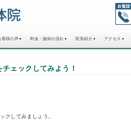
お客様の声
料金・施術の流れ
院長紹介
アクセス
をチェックしてみよう！
ェックしてみましょう。