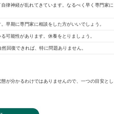
て自律神経が乱れてきています。なるべく早く専門家に
す。早期に専門家に相談をした方がいいでしょう。
いる可能性があります。休養をとりましょう。
自然回復できれば、特に問題ありません。
状態が分かるわけではありませんので、一つの目安とし