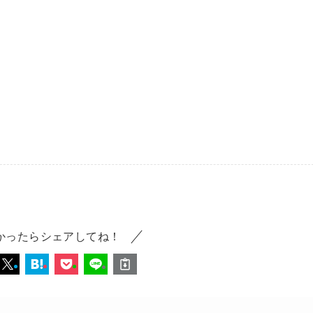
かったらシェアしてね！